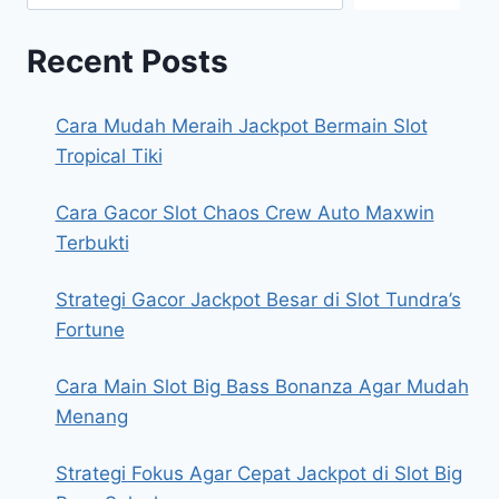
Recent Posts
Cara Mudah Meraih Jackpot Bermain Slot
Tropical Tiki
Cara Gacor Slot Chaos Crew Auto Maxwin
Terbukti
Strategi Gacor Jackpot Besar di Slot Tundra’s
Fortune
Cara Main Slot Big Bass Bonanza Agar Mudah
Menang
Strategi Fokus Agar Cepat Jackpot di Slot Big