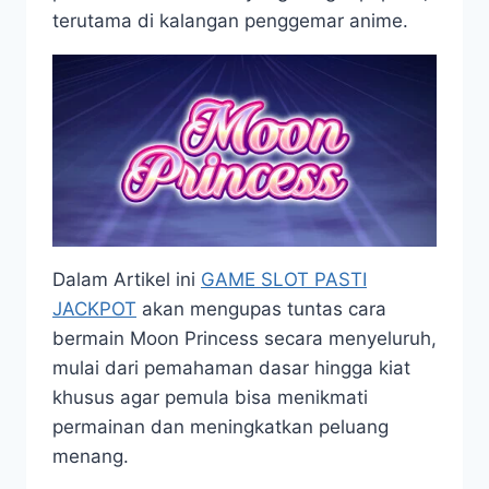
terutama di kalangan penggemar anime.
Dalam Artikel ini
GAME SLOT PASTI
JACKPOT
akan mengupas tuntas cara
bermain Moon Princess secara menyeluruh,
mulai dari pemahaman dasar hingga kiat
khusus agar pemula bisa menikmati
permainan dan meningkatkan peluang
menang.