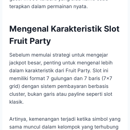
terapkan dalam permainan nyata.
Mengenal Karakteristik Slot
Fruit Party
Sebelum memulai strategi untuk mengejar
jackpot besar, penting untuk mengenal lebih
dalam karakteristik dari Fruit Party. Slot ini
memiliki format 7 gulungan dan 7 baris (7×7
grid) dengan sistem pembayaran berbasis
cluster, bukan garis atau payline seperti slot
klasik.
Artinya, kemenangan terjadi ketika simbol yang
sama muncul dalam kelompok yang terhubung