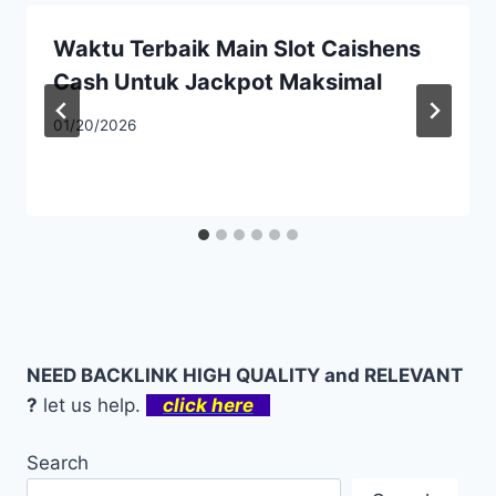
Waktu Terbaik Main Slot Caishens
Cash Untuk Jackpot Maksimal
01/20/2026
NEED BACKLINK HIGH QUALITY and RELEVANT
?
let us help.
click here
Search