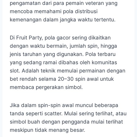
pengamatan dari para pemain veteran yang
mencoba memahami pola distribusi
kemenangan dalam jangka waktu tertentu.
Di Fruit Party, pola gacor sering dikaitkan
dengan waktu bermain, jumlah spin, hingga
jenis taruhan yang digunakan. Pola terbaru
yang sedang ramai dibahas oleh komunitas
slot. Adalah teknik memulai permainan dengan
bet rendah selama 20–30 spin awal untuk
membaca pergerakan simbol.
Jika dalam spin-spin awal muncul beberapa
tanda seperti scatter. Mulai sering terlihat, atau
simbol buah dengan pengganda mulai terlihat
meskipun tidak menang besar.