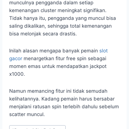
munculnya pengganda dalam setiap
kemenangan cluster meningkat signifikan.
Tidak hanya itu, pengganda yang muncul bisa
saling dikalikan, sehingga total kemenangan
bisa melonjak secara drastis.
Inilah alasan mengapa banyak pemain
slot
gacor
menargetkan fitur free spin sebagai
momen emas untuk mendapatkan jackpot
x1000.
Namun memancing fitur ini tidak semudah
kelihatannya. Kadang pemain harus bersabar
menjalani ratusan spin terlebih dahulu sebelum
scatter muncul.
Post