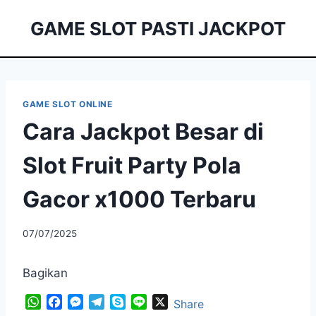
Skip
GAME SLOT PASTI JACKPOT
to
content
GAME SLOT ONLINE
Cara Jackpot Besar di
Slot Fruit Party Pola
Gacor x1000 Terbaru
07/07/2025
Bagikan
W
F
M
T
S
L
X
Share