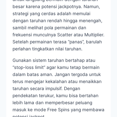
besar karena potensi jackpotnya. Namun,
strategi yang cerdas adalah memulai
dengan taruhan rendah hingga menengah,
sambil melihat pola permainan dan
frekuensi munculnya Scatter atau Multiplier.
Setelah permainan terasa “panas”, barulah
perlahan tingkatkan nilai taruhan.
Gunakan sistem taruhan bertahap atau
“stop-loss limit” agar kamu tetap bermain
dalam batas aman. Jangan tergoda untuk
terus mengejar kekalahan atau menaikkan
taruhan secara impulsif. Dengan
pendekatan terukur, kamu bisa bertahan
lebih lama dan memperbesar peluang
masuk ke mode Free Spins yang membawa
potensi jackpot.