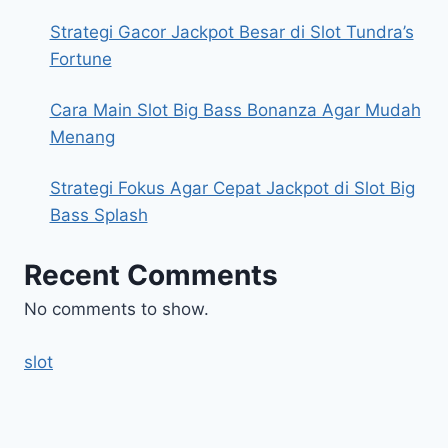
Strategi Gacor Jackpot Besar di Slot Tundra’s
Fortune
Cara Main Slot Big Bass Bonanza Agar Mudah
Menang
Strategi Fokus Agar Cepat Jackpot di Slot Big
Bass Splash
Recent Comments
No comments to show.
slot