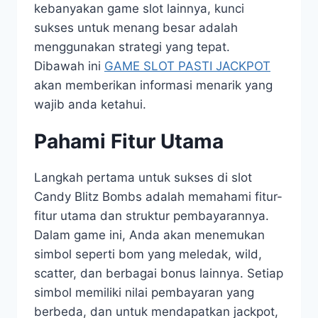
kebanyakan game slot lainnya, kunci
sukses untuk menang besar adalah
menggunakan strategi yang tepat.
Dibawah ini
GAME SLOT PASTI JACKPOT
akan memberikan informasi menarik yang
wajib anda ketahui.
Pahami Fitur Utama
Langkah pertama untuk sukses di slot
Candy Blitz Bombs adalah memahami fitur-
fitur utama dan struktur pembayarannya.
Dalam game ini, Anda akan menemukan
simbol seperti bom yang meledak, wild,
scatter, dan berbagai bonus lainnya. Setiap
simbol memiliki nilai pembayaran yang
berbeda, dan untuk mendapatkan jackpot,