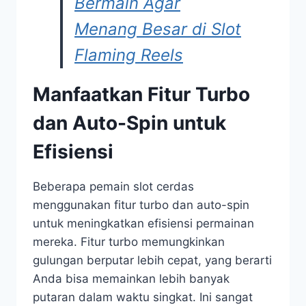
Bermain Agar
Menang Besar di Slot
Flaming Reels
Manfaatkan Fitur Turbo
dan Auto-Spin untuk
Efisiensi
Beberapa pemain slot cerdas
menggunakan fitur turbo dan auto-spin
untuk meningkatkan efisiensi permainan
mereka. Fitur turbo memungkinkan
gulungan berputar lebih cepat, yang berarti
Anda bisa memainkan lebih banyak
putaran dalam waktu singkat. Ini sangat