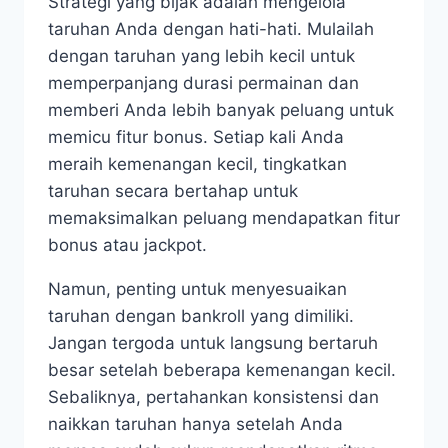
Strategi yang bijak adalah mengelola
taruhan Anda dengan hati-hati. Mulailah
dengan taruhan yang lebih kecil untuk
memperpanjang durasi permainan dan
memberi Anda lebih banyak peluang untuk
memicu fitur bonus. Setiap kali Anda
meraih kemenangan kecil, tingkatkan
taruhan secara bertahap untuk
memaksimalkan peluang mendapatkan fitur
bonus atau jackpot.
Namun, penting untuk menyesuaikan
taruhan dengan bankroll yang dimiliki.
Jangan tergoda untuk langsung bertaruh
besar setelah beberapa kemenangan kecil.
Sebaliknya, pertahankan konsistensi dan
naikkan taruhan hanya setelah Anda