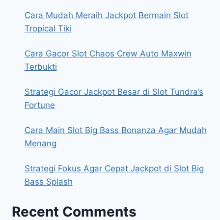
Cara Mudah Meraih Jackpot Bermain Slot
Tropical Tiki
Cara Gacor Slot Chaos Crew Auto Maxwin
Terbukti
Strategi Gacor Jackpot Besar di Slot Tundra’s
Fortune
Cara Main Slot Big Bass Bonanza Agar Mudah
Menang
Strategi Fokus Agar Cepat Jackpot di Slot Big
Bass Splash
Recent Comments