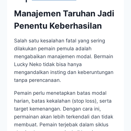
Manajemen Taruhan Jadi
Penentu Keberhasilan
Salah satu kesalahan fatal yang sering
dilakukan pemain pemula adalah
mengabaikan manajemen modal. Bermain
Lucky Neko tidak bisa hanya
mengandalkan insting dan keberuntungan
tanpa perencanaan.
Pemain perlu menetapkan batas modal
harian, batas kekalahan (stop loss), serta
target kemenangan. Dengan cara ini,
permainan akan lebih terkendali dan tidak
membuat. Pemain terjebak dalam siklus