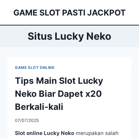
Skip
GAME SLOT PASTI JACKPOT
to
content
Situs Lucky Neko
GAME SLOT ONLINE
Tips Main Slot Lucky
Neko Biar Dapet x20
Berkali-kali
07/07/2025
Slot online Lucky Neko
merupakan salah