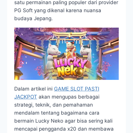
satu permainan paling populer dari provider
PG Soft yang dikenal karena nuansa
budaya Jepang.
Dalam artikel ini
GAME SLOT PASTI
JACKPOT
akan mengupas berbagai
strategi, teknik, dan pemahaman
mendalam tentang bagaimana cara
bermain Lucky Neko agar bisa sering kali
mencapai pengganda x20 dan membawa