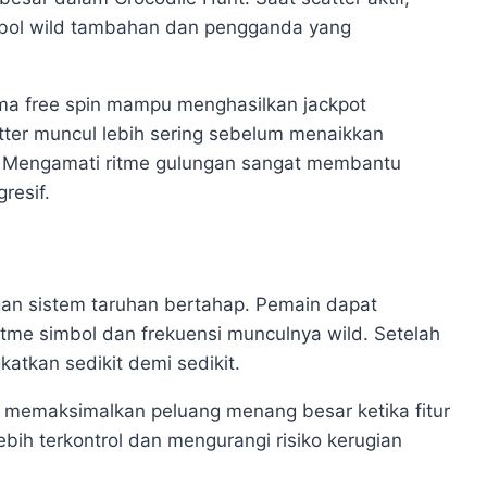
mbol wild tambahan dan pengganda yang
ma free spin mampu menghasilkan jackpot
tter muncul lebih sering sebelum menaikkan
. Mengamati ritme gulungan sangat membantu
resif.
an sistem taruhan bertahap. Pemain dapat
tme simbol dan frekuensi munculnya wild. Setelah
gkatkan sedikit demi sedikit.
l memaksimalkan peluang menang besar ketika fitur
ebih terkontrol dan mengurangi risiko kerugian