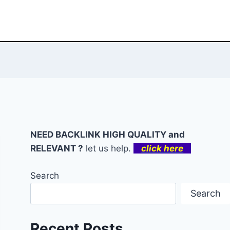
NEED BACKLINK HIGH QUALITY and
RELEVANT ?
let us help.
click here
Search
Search
Recent Posts