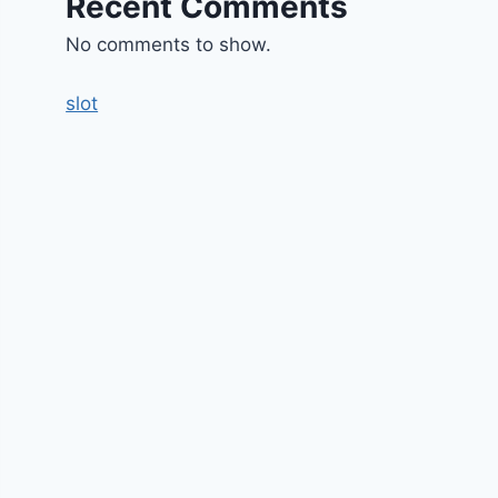
Recent Comments
No comments to show.
slot