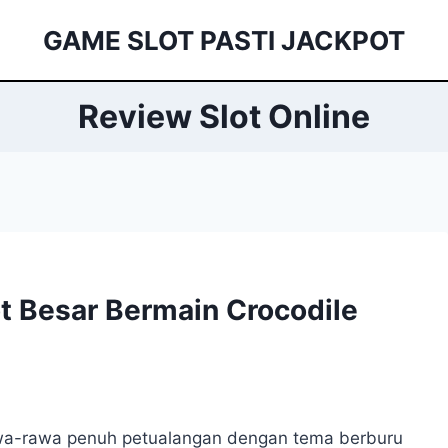
GAME SLOT PASTI JACKPOT
Review Slot Online
t Besar Bermain Crocodile
wa-rawa penuh petualangan dengan tema berburu