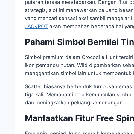
putaran terasa mendebarkan. Dengan fitur bo
strategis, slot ini menawarkan peluang besar 
yang mencari sensasi aksi sambil mengejar ke
JACKPOT
akan membahas beberapa hal yang
Pahami Simbol Bernilai Ti
Simbol premium dalam Crocodile Hunt terdiri
ikon pemandu hutan. Wild digambarkan seb
menggantikan simbol lain untuk membentuk
Scatter biasanya berbentuk tumpukan emas y
tiga kali. Memahami pola kemunculan simb
dan meningkatkan peluang kemenangan.
Manfaatkan Fitur Free Spi
Free spin menjadi kunci meraih kemenangan b