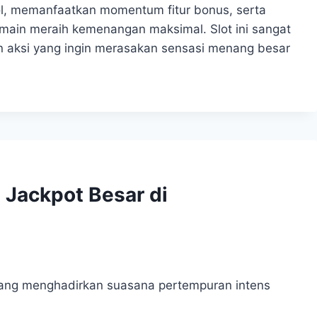
l, memanfaatkan momentum fitur bonus, serta
main meraih kemenangan maksimal. Slot ini sangat
 aksi yang ingin merasakan sensasi menang besar
Jackpot Besar di
yang menghadirkan suasana pertempuran intens