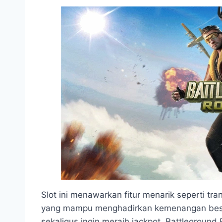
Slot ini menawarkan fitur menarik seperti tr
yang mampu menghadirkan kemenangan besar
sekaligus ingin meraih jackpot, Battlegrou