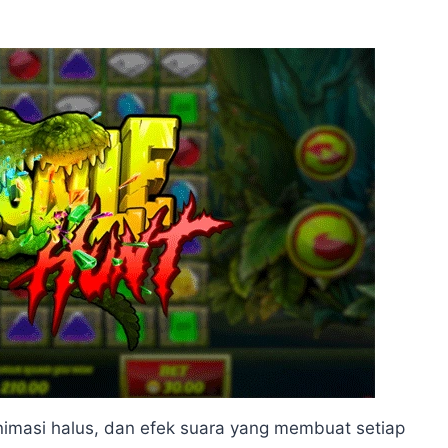
animasi halus, dan efek suara yang membuat setiap