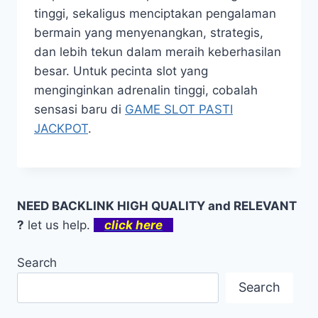
tinggi, sekaligus menciptakan pengalaman
bermain yang menyenangkan, strategis,
dan lebih tekun dalam meraih keberhasilan
besar. Untuk pecinta slot yang
menginginkan adrenalin tinggi, cobalah
sensasi baru di
GAME SLOT PASTI
JACKPOT
.
NEED BACKLINK HIGH QUALITY and RELEVANT
?
let us help.
click here
Search
Search