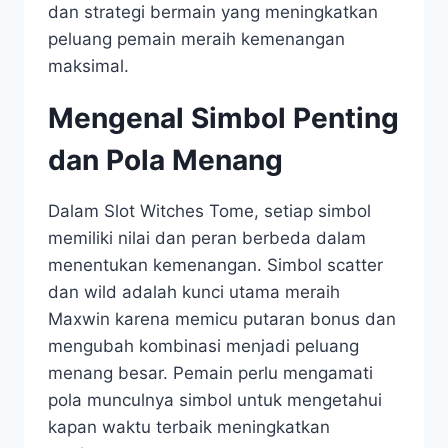
dan strategi bermain yang meningkatkan
peluang pemain meraih kemenangan
maksimal.
Mengenal Simbol Penting
dan Pola Menang
Dalam Slot Witches Tome, setiap simbol
memiliki nilai dan peran berbeda dalam
menentukan kemenangan. Simbol scatter
dan wild adalah kunci utama meraih
Maxwin karena memicu putaran bonus dan
mengubah kombinasi menjadi peluang
menang besar. Pemain perlu mengamati
pola munculnya simbol untuk mengetahui
kapan waktu terbaik meningkatkan