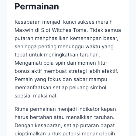
Permainan
Kesabaran menjadi kunci sukses meraih
Maxwin di Slot Witches Tome. Tidak semua
putaran menghasilkan kemenangan besar,
sehingga penting menunggu waktu yang
tepat untuk meningkatkan taruhan.
Mengamati pola spin dan momen fitur
bonus aktif membuat strategi lebih efektif.
Pemain yang fokus dan sabar mampu
memanfaatkan setiap peluang simbol
spesial maksimal.
Ritme permainan menjadi indikator kapan
harus bertahan atau menaikkan taruhan.
Dengan kesabaran, setiap putaran dapat
dioptimalkan untuk potensi menang lebih