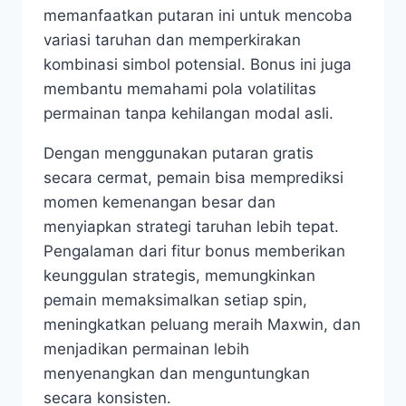
memanfaatkan putaran ini untuk mencoba
variasi taruhan dan memperkirakan
kombinasi simbol potensial. Bonus ini juga
membantu memahami pola volatilitas
permainan tanpa kehilangan modal asli.
Dengan menggunakan putaran gratis
secara cermat, pemain bisa memprediksi
momen kemenangan besar dan
menyiapkan strategi taruhan lebih tepat.
Pengalaman dari fitur bonus memberikan
keunggulan strategis, memungkinkan
pemain memaksimalkan setiap spin,
meningkatkan peluang meraih Maxwin, dan
menjadikan permainan lebih
menyenangkan dan menguntungkan
secara konsisten.