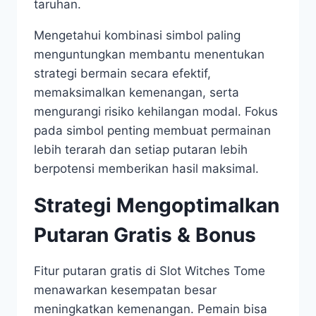
taruhan.
Mengetahui kombinasi simbol paling
menguntungkan membantu menentukan
strategi bermain secara efektif,
memaksimalkan kemenangan, serta
mengurangi risiko kehilangan modal. Fokus
pada simbol penting membuat permainan
lebih terarah dan setiap putaran lebih
berpotensi memberikan hasil maksimal.
Strategi Mengoptimalkan
Putaran Gratis & Bonus
Fitur putaran gratis di Slot Witches Tome
menawarkan kesempatan besar
meningkatkan kemenangan. Pemain bisa