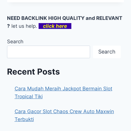
NEED BACKLINK HIGH QUALITY and RELEVANT
?
let us help.
click here
Search
Search
Recent Posts
Cara Mudah Meraih Jackpot Bermain Slot
Tropical Tiki
Cara Gacor Slot Chaos Crew Auto Maxwin
Terbukti