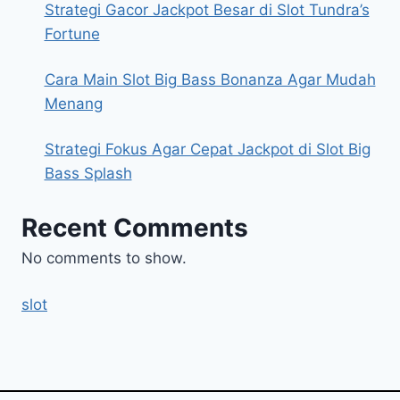
Strategi Gacor Jackpot Besar di Slot Tundra’s
Fortune
Cara Main Slot Big Bass Bonanza Agar Mudah
Menang
Strategi Fokus Agar Cepat Jackpot di Slot Big
Bass Splash
Recent Comments
No comments to show.
slot