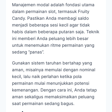
Manajemen modal adalah fondasi utama
dalam permainan slot, termasuk Fruity
Candy. Pastikan Anda membagi saldo
menjadi beberapa sesi kecil agar tidak
habis dalam beberapa putaran saja. Teknik
ini memberi Anda peluang lebih besar
untuk menemukan ritme permainan yang
sedang “panas”.
Gunakan sistem taruhan bertahap yang
aman, misalnya memulai dengan nominal
kecil, lalu naik perlahan ketika pola
permainan mulai menunjukkan potensi
kemenangan. Dengan cara ini, Anda tetap
aman sekaligus memaksimalkan peluang
saat permainan sedang bagus.