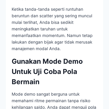
Ketika tanda-tanda seperti runtuhan
beruntun dan scatter yang sering muncul
mulai terlihat, Anda bisa sedikit
meningkatkan taruhan untuk
memanfaatkan momentum. Namun tetap
lakukan dengan bijak agar tidak merusak
manajemen modal Anda.
Gunakan Mode Demo
Untuk Uji Coba Pola
Bermain
Mode demo sangat berguna untuk
memahami ritme permainan tanpa risiko
kehilangan saldo. Anda dapat menguji pola