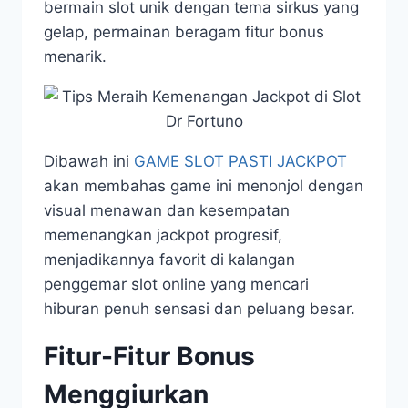
bermain slot unik dengan tema sirkus yang
gelap, permainan beragam fitur bonus
menarik.
Dibawah ini
GAME SLOT PASTI JACKPOT
akan membahas game ini menonjol dengan
visual menawan dan kesempatan
memenangkan jackpot progresif,
menjadikannya favorit di kalangan
penggemar slot online yang mencari
hiburan penuh sensasi dan peluang besar.
Fitur-Fitur Bonus
Menggiurkan