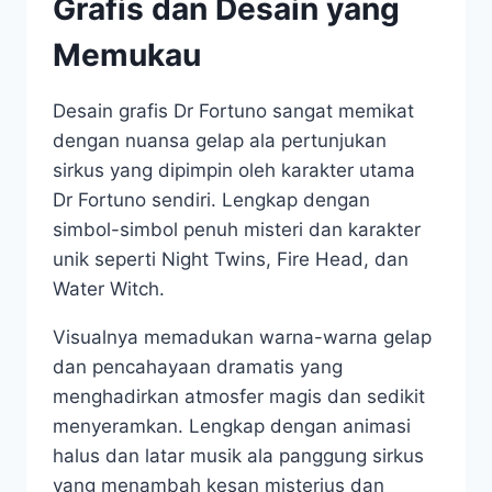
Grafis dan Desain yang
Memukau
Desain grafis Dr Fortuno sangat memikat
dengan nuansa gelap ala pertunjukan
sirkus yang dipimpin oleh karakter utama
Dr Fortuno sendiri. Lengkap dengan
simbol-simbol penuh misteri dan karakter
unik seperti Night Twins, Fire Head, dan
Water Witch.
Visualnya memadukan warna-warna gelap
dan pencahayaan dramatis yang
menghadirkan atmosfer magis dan sedikit
menyeramkan. Lengkap dengan animasi
halus dan latar musik ala panggung sirkus
yang menambah kesan misterius dan