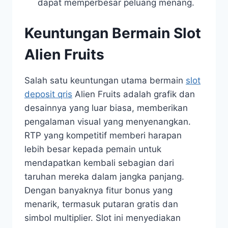
dapat memperbesar peluang menang.
Keuntungan Bermain Slot
Alien Fruits
Salah satu keuntungan utama bermain
slot
deposit qris
Alien Fruits adalah grafik dan
desainnya yang luar biasa, memberikan
pengalaman visual yang menyenangkan.
RTP yang kompetitif memberi harapan
lebih besar kepada pemain untuk
mendapatkan kembali sebagian dari
taruhan mereka dalam jangka panjang.
Dengan banyaknya fitur bonus yang
menarik, termasuk putaran gratis dan
simbol multiplier. Slot ini menyediakan