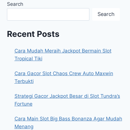
Search
Search
Recent Posts
Cara Mudah Meraih Jackpot Bermain Slot
Tropical Tiki
Cara Gacor Slot Chaos Crew Auto Maxwin
Terbukti
Strategi Gacor Jackpot Besar di Slot Tundra’s
Fortune
Cara Main Slot Big Bass Bonanza Agar Mudah
Menang