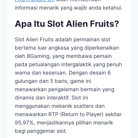
informasi menarik yang wajib anda ketahui.
Apa Itu Slot Alien Fruits?
Slot Alien Fruits adalah permainan slot
bertema luar angkasa yang diperkenalkan
oleh BGaming, yang membawa pemain
pada petualangan intergalaktik yang penuh
warna dan keseruan. Dengan desain 6
gulungan dan 5 baris, game ini
menawarkan pengalaman bermain yang
dinamis dan interaktif. Slot ini
menggunakan mekanik scatters dan
menawarkan RTP (Return to Player) sekitar
95,97%, menjadikannya pilihan menarik
bagi penggemar slot.