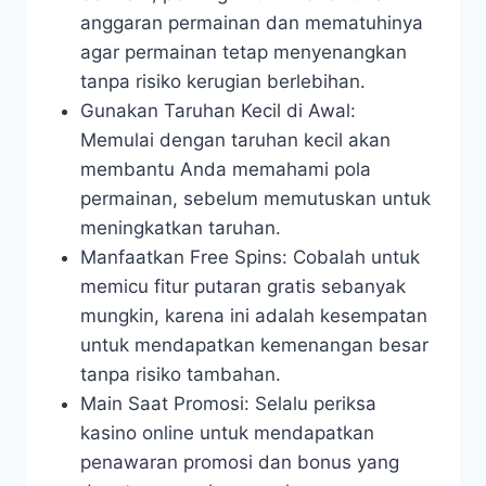
anggaran permainan dan mematuhinya
agar permainan tetap menyenangkan
tanpa risiko kerugian berlebihan.
Gunakan Taruhan Kecil di Awal:
Memulai dengan taruhan kecil akan
membantu Anda memahami pola
permainan, sebelum memutuskan untuk
meningkatkan taruhan.
Manfaatkan Free Spins: Cobalah untuk
memicu fitur putaran gratis sebanyak
mungkin, karena ini adalah kesempatan
untuk mendapatkan kemenangan besar
tanpa risiko tambahan.
Main Saat Promosi: Selalu periksa
kasino online untuk mendapatkan
penawaran promosi dan bonus yang