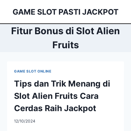
Skip
GAME SLOT PASTI JACKPOT
to
content
Fitur Bonus di Slot Alien
Fruits
GAME SLOT ONLINE
Tips dan Trik Menang di
Slot Alien Fruits Cara
Cerdas Raih Jackpot
12/10/2024