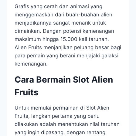
Grafis yang cerah dan animasi yang
menggemaskan dari buah-buahan alien
menjadikannya sangat menarik untuk
dimainkan. Dengan potensi kemenangan
maksimum hingga 15.000 kali taruhan.
Alien Fruits menjanjikan peluang besar bagi
para pemain yang berani menjajaki galaksi
kemenangan.​
Cara Bermain Slot Alien
Fruits
Untuk memulai permainan di Slot Alien
Fruits, langkah pertama yang perlu
dilakukan adalah menentukan nilai taruhan
yang ingin dipasang, dengan rentang