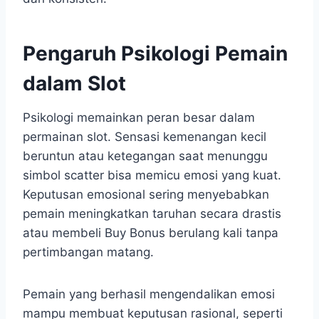
Pengaruh Psikologi Pemain
dalam Slot
Psikologi memainkan peran besar dalam
permainan slot. Sensasi kemenangan kecil
beruntun atau ketegangan saat menunggu
simbol scatter bisa memicu emosi yang kuat.
Keputusan emosional sering menyebabkan
pemain meningkatkan taruhan secara drastis
atau membeli Buy Bonus berulang kali tanpa
pertimbangan matang.
Pemain yang berhasil mengendalikan emosi
mampu membuat keputusan rasional, seperti