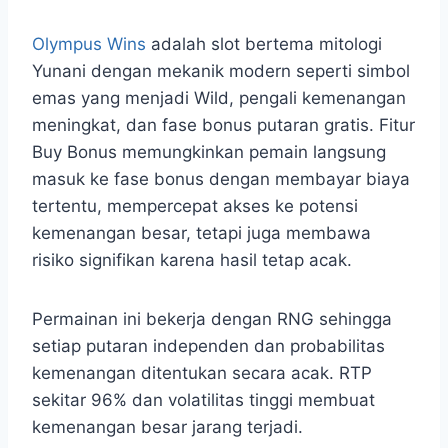
Olympus Wins
adalah slot bertema mitologi
Yunani dengan mekanik modern seperti simbol
emas yang menjadi Wild, pengali kemenangan
meningkat, dan fase bonus putaran gratis. Fitur
Buy Bonus memungkinkan pemain langsung
masuk ke fase bonus dengan membayar biaya
tertentu, mempercepat akses ke potensi
kemenangan besar, tetapi juga membawa
risiko signifikan karena hasil tetap acak.
Permainan ini bekerja dengan RNG sehingga
setiap putaran independen dan probabilitas
kemenangan ditentukan secara acak. RTP
sekitar 96% dan volatilitas tinggi membuat
kemenangan besar jarang terjadi.