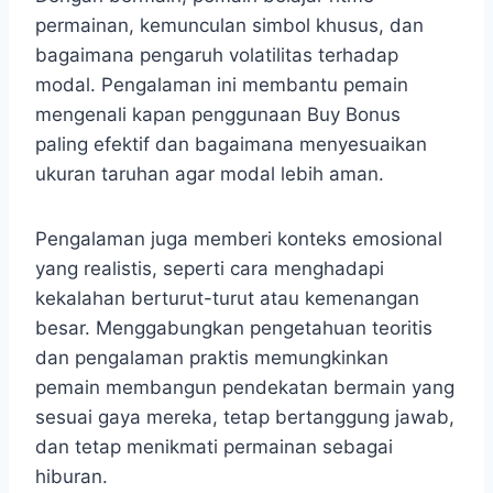
permainan, kemunculan simbol khusus, dan
bagaimana pengaruh volatilitas terhadap
modal. Pengalaman ini membantu pemain
mengenali kapan penggunaan Buy Bonus
paling efektif dan bagaimana menyesuaikan
ukuran taruhan agar modal lebih aman.
Pengalaman juga memberi konteks emosional
yang realistis, seperti cara menghadapi
kekalahan berturut-turut atau kemenangan
besar. Menggabungkan pengetahuan teoritis
dan pengalaman praktis memungkinkan
pemain membangun pendekatan bermain yang
sesuai gaya mereka, tetap bertanggung jawab,
dan tetap menikmati permainan sebagai
hiburan.