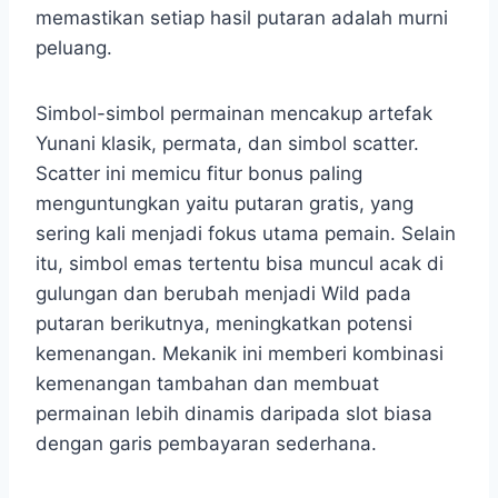
memastikan setiap hasil putaran adalah murni
peluang.
Simbol-simbol permainan mencakup artefak
Yunani klasik, permata, dan simbol scatter.
Scatter ini memicu fitur bonus paling
menguntungkan yaitu putaran gratis, yang
sering kali menjadi fokus utama pemain. Selain
itu, simbol emas tertentu bisa muncul acak di
gulungan dan berubah menjadi Wild pada
putaran berikutnya, meningkatkan potensi
kemenangan. Mekanik ini memberi kombinasi
kemenangan tambahan dan membuat
permainan lebih dinamis daripada slot biasa
dengan garis pembayaran sederhana.